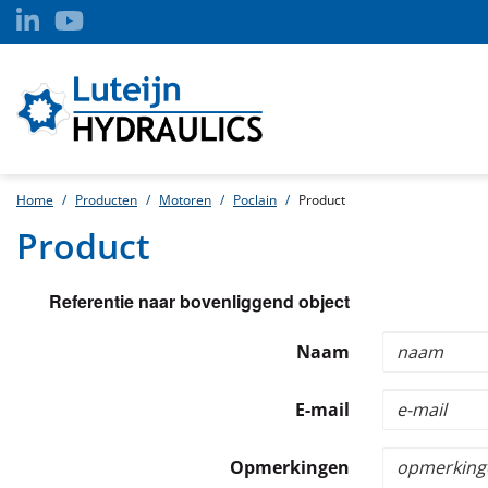
Home
Producten
Motoren
Poclain
Product
Product
Referentie naar bovenliggend object
Naam
E-mail
Opmerkingen