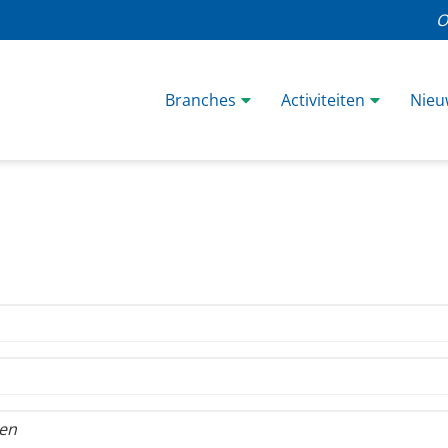
O
Branches
Activiteiten
Nieu